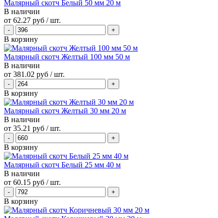
Малярный скотч Белый 50 мм 20 м
В наличии
от
62.27 руб
/ шт.
В корзину
Малярный скотч Желтый 100 мм 50 м
В наличии
от
381.02 руб
/ шт.
В корзину
Малярный скотч Желтый 30 мм 20 м
В наличии
от
35.21 руб
/ шт.
В корзину
Малярный скотч Белый 25 мм 40 м
В наличии
от
60.15 руб
/ шт.
В корзину