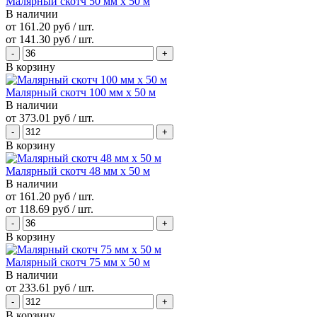
Малярный скотч 50 мм х 50 м
В наличии
от 161.20 руб / шт.
от
141.30 руб
/ шт.
В корзину
Малярный скотч 100 мм х 50 м
В наличии
от
373.01 руб
/ шт.
В корзину
Малярный скотч 48 мм х 50 м
В наличии
от 161.20 руб / шт.
от
118.69 руб
/ шт.
В корзину
Малярный скотч 75 мм х 50 м
В наличии
от
233.61 руб
/ шт.
В корзину