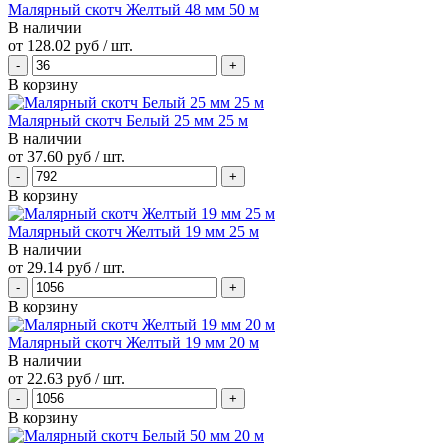
Малярный скотч Желтый 48 мм 50 м
В наличии
от
128.02 руб
/ шт.
В корзину
Малярный скотч Белый 25 мм 25 м
В наличии
от
37.60 руб
/ шт.
В корзину
Малярный скотч Желтый 19 мм 25 м
В наличии
от
29.14 руб
/ шт.
В корзину
Малярный скотч Желтый 19 мм 20 м
В наличии
от
22.63 руб
/ шт.
В корзину