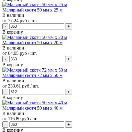
Малярный скотч 50 мм х 25 м
В наличии
от
77.24 руб
/ шт.
В корзину
Малярный скотч 50 мм х 20 м
В наличии
от
64.05 руб
/ шт.
В корзину
Малярный скотч 72 мм х 50 м
В наличии
от
233.61 руб
/ шт.
В корзину
Малярный скотч 50 мм х 40 м
В наличии
от
116.80 руб
/ шт.
В корзину