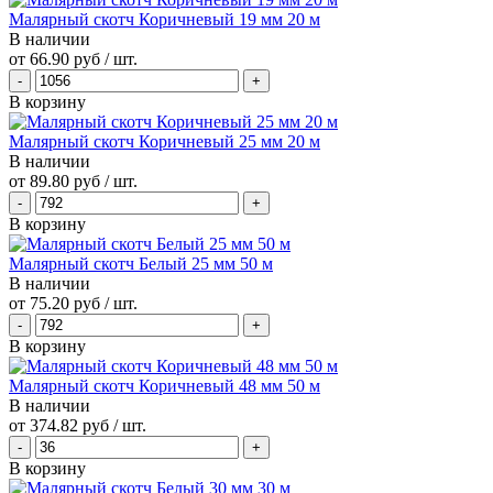
Малярный скотч Коричневый 19 мм 20 м
В наличии
от
66.90 руб
/ шт.
В корзину
Малярный скотч Коричневый 25 мм 20 м
В наличии
от
89.80 руб
/ шт.
В корзину
Малярный скотч Белый 25 мм 50 м
В наличии
от
75.20 руб
/ шт.
В корзину
Малярный скотч Коричневый 48 мм 50 м
В наличии
от
374.82 руб
/ шт.
В корзину