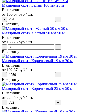
Малярный скотч Белый 100 мм 25 м
В наличии
от
155.67 руб
/ шт.
В корзину
Малярный скотч Желтый 50 мм 50 м
В наличии
от
158.76 руб
/ шт.
В корзину
Малярный скотч Коричневый 19 мм 30 м
В наличии
от
102.37 руб
/ шт.
В корзину
Малярный скотч Коричневый 25 мм 50 м
В наличии
от
224.50 руб
/ шт.
В корзину