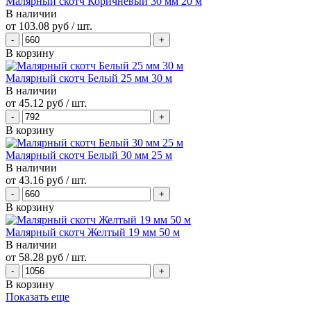
Малярный скотч Коричневый 30 мм 20 м
В наличии
от
103.08 руб
/ шт.
В корзину
Малярный скотч Белый 25 мм 30 м
В наличии
от
45.12 руб
/ шт.
В корзину
Малярный скотч Белый 30 мм 25 м
В наличии
от
43.16 руб
/ шт.
В корзину
Малярный скотч Желтый 19 мм 50 м
В наличии
от
58.28 руб
/ шт.
В корзину
Показать еще