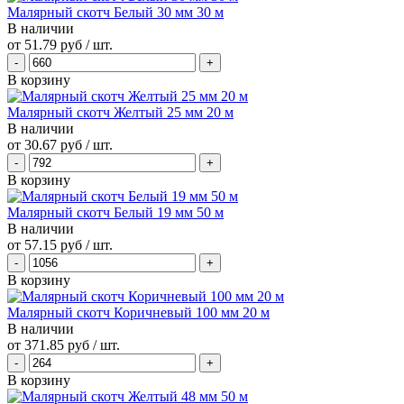
Малярный скотч Белый 30 мм 30 м
В наличии
от
51.79 руб
/ шт.
В корзину
Малярный скотч Желтый 25 мм 20 м
В наличии
от
30.67 руб
/ шт.
В корзину
Малярный скотч Белый 19 мм 50 м
В наличии
от
57.15 руб
/ шт.
В корзину
Малярный скотч Коричневый 100 мм 20 м
В наличии
от
371.85 руб
/ шт.
В корзину