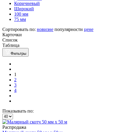
Коричневый
Широкий
100 мм
75 мм
Сортировать по:
новизне
популярности
цене
Карточки
Список
Таблица
Фильтры
1
2
3
4
Показывать по:
Распродажа