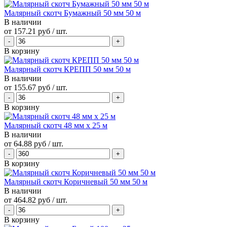
Малярный скотч Бумажный 50 мм 50 м
В наличии
от
157.21 руб
/ шт.
В корзину
Малярный скотч КРЕПП 50 мм 50 м
В наличии
от
155.67 руб
/ шт.
В корзину
Малярный скотч 48 мм х 25 м
В наличии
от
64.88 руб
/ шт.
В корзину
Малярный скотч Коричневый 50 мм 50 м
В наличии
от
464.82 руб
/ шт.
В корзину