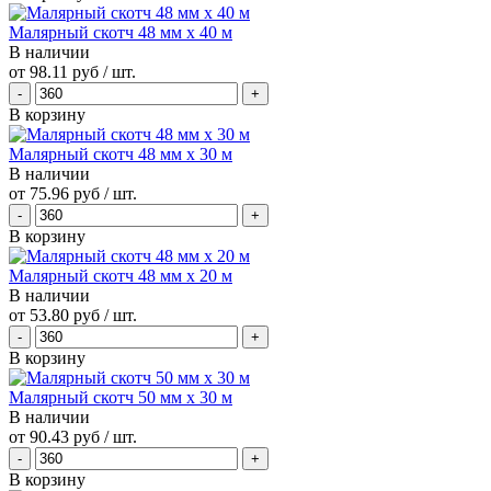
Малярный скотч 48 мм х 40 м
В наличии
от
98.11 руб
/ шт.
В корзину
Малярный скотч 48 мм х 30 м
В наличии
от
75.96 руб
/ шт.
В корзину
Малярный скотч 48 мм х 20 м
В наличии
от
53.80 руб
/ шт.
В корзину
Малярный скотч 50 мм х 30 м
В наличии
от
90.43 руб
/ шт.
В корзину