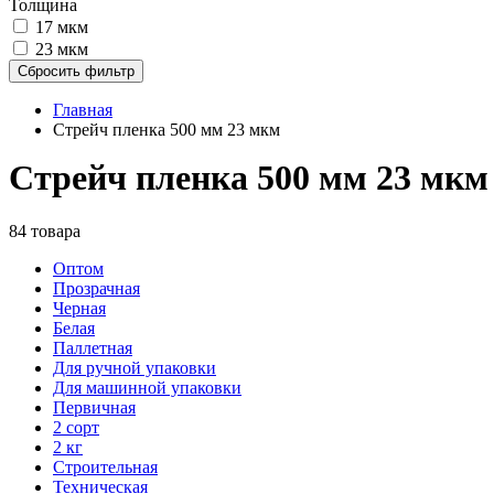
Толщина
17 мкм
23 мкм
Сбросить фильтр
Главная
Стрейч пленка 500 мм 23 мкм
Стрейч пленка 500 мм 23 мкм
84 товара
Оптом
Прозрачная
Черная
Белая
Паллетная
Для ручной упаковки
Для машинной упаковки
Первичная
2 сорт
2 кг
Строительная
Техническая